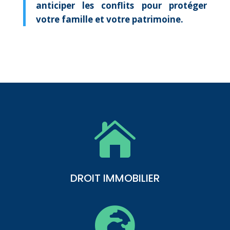
anticiper les conflits pour protéger
votre famille et votre patrimoine.

DROIT IMMOBILIER
