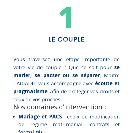
1
LE COUPLE
Vous traversez une étape importante de
votre vie de couple ? Que ce soit pour
se
marier, se pacser ou se séparer
, Maître
TADJADIT vous accompagne avec
écoute et
pragmatisme
, afin de protéger vos droits et
ceux de vos proches.
Nos domaines d’intervention :
Mariage et PACS
: choix ou modification
de régime matrimonial, contrats et
formalités