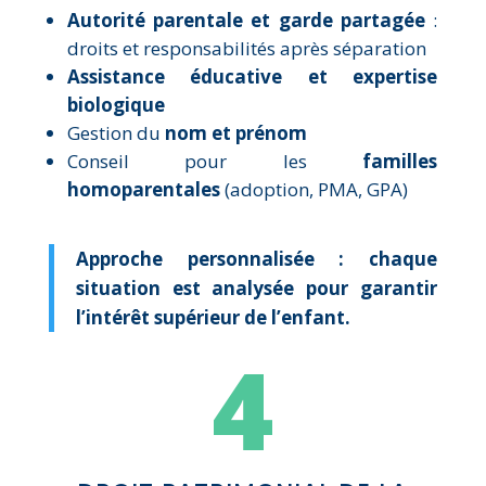
Autorité parentale et garde partagée
:
droits et responsabilités après séparation
Assistance éducative et expertise
biologique
Gestion du
nom et prénom
Conseil pour les
familles
homoparentales
(adoption, PMA, GPA)
Approche personnalisée : chaque
situation est analysée pour garantir
l’intérêt supérieur de l’enfant.
4