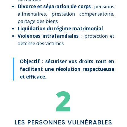
Divorce et séparation de corps
: pensions
alimentaires, prestation compensatoire,
partage des biens
Liquidation du régime matrimonial
Violences intrafamiliales
: protection et
défense des victimes
Objectif : sécuriser vos droits tout en
facilitant une résolution respectueuse
et efficace.
2
LES PERSONNES VULNÉRABLES