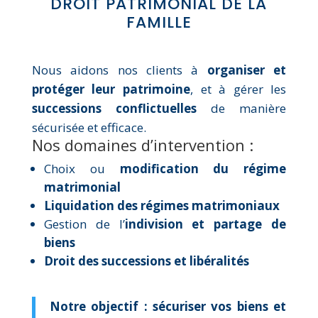
DROIT PATRIMONIAL DE LA
FAMILLE
Nous aidons nos clients à
organiser et
protéger leur patrimoine
, et à gérer les
successions conflictuelles
de manière
sécurisée et efficace.
Nos domaines d’intervention :
Choix ou
modification du régime
matrimonial
Liquidation des régimes matrimoniaux
Gestion de l’
indivision et partage de
biens
Droit des successions et libéralités
Notre objectif : sécuriser vos biens et