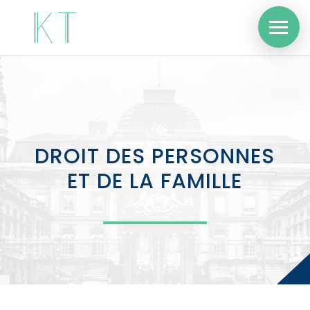
DROIT DES PERSONNES
ET DE LA FAMILLE