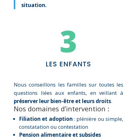
situation.
3
LES ENFANTS
Nous conseillons les familles sur toutes les
questions liées aux enfants, en veillant à
préserver leur bien-être et leurs droits
.
Nos domaines d’intervention :
Filiation et adoption
: plénière ou simple,
constatation ou contestation
Pension alimentaire et subsides