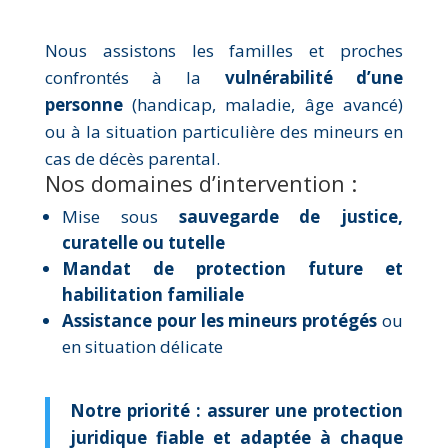
Nous assistons les familles et proches
confrontés à la
vulnérabilité d’une
personne
(handicap, maladie, âge avancé)
ou à la situation particulière des mineurs en
cas de décès parental.
Nos domaines d’intervention :
Mise sous
sauvegarde de justice,
curatelle ou tutelle
Mandat de protection future et
habilitation familiale
Assistance pour les mineurs protégés
ou
en situation délicate
Notre priorité : assurer une protection
juridique fiable et adaptée à chaque