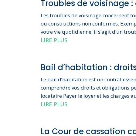
Troubles de voisinage :
Les troubles de voisinage concernent tou
ou constructions non conformes. Exemple 
votre vie quotidienne, il s’agit d’un tro
LIRE PLUS
Bail d’habitation : droi
Le bail d’habitation est un contrat esse
comprendre vos droits et obligations per
locataire Payer le loyer et les charges
LIRE PLUS
La Cour de cassation co