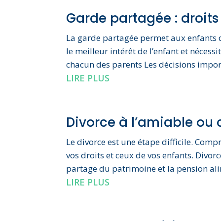
Garde partagée : droits 
La garde partagée permet aux enfants d
le meilleur intérêt de l’enfant et nécess
chacun des parents Les décisions import
LIRE PLUS
Divorce à l’amiable ou c
Le divorce est une étape difficile. Comp
vos droits et ceux de vos enfants. Divor
partage du patrimoine et la pension ali
LIRE PLUS