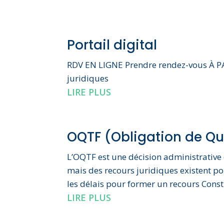
Portail digital
RDV EN LIGNE Prendre rendez-vous À PA
juridiques
LIRE PLUS
OQTF (Obligation de Quit
L’OQTF est une décision administrative 
mais des recours juridiques existent pou
les délais pour former un recours Const
LIRE PLUS