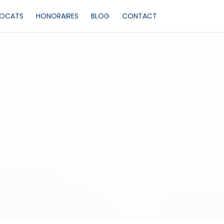
VOCATS
HONORAIRES
BLOG
CONTACT