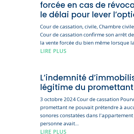
forcée en cas de révoca
le délai pour lever l’opt
Cour de cassation, civile, Chambre civi
Cour de cassation confirme son arrêt de
la vente forcée du bien même lorsque la
LIRE PLUS
L’indemnité d’immobilis
légitime du promettant
3 octobre 2024 Cour de cassation Pourv
promettant ne pouvait prétendre à aucu
sonores constatées dans l'appartement 
personne avait...
LIRE PLUS