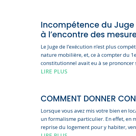
Incompétence du Juge de
à l’encontre des mesure
Le Juge de l’exécution n’est plus compét
nature mobilière, et, ce à compter du 
constitutionnel avait eu à se prononcer s
LIRE PLUS
COMMENT DONNER CONGÉ
Lorsque vous avez mis votre bien en loc
un formalisme particulier. En effet, en 
reprise du logement pour y habiter, vent
LIRE PLUS